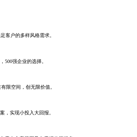
，满足客户的多样风格需求。
，500强企业的选择。
在有限空间，创无限价值。
案，实现小投入大回报。