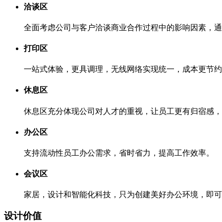
洽谈区
全面考虑公司与客户洽谈商业合作过程中的影响因素，通
打印区
一站式体验，更具调理，无线网络实现统一，成本更节约
休息区
休息区充分体现公司对人才的重视，让员工更有归宿感，
办公区
支持流动性员工办公需求，省时省力，提高工作效率。
会议区
家居，设计和智能化科技，只为创建美好办公环境，即可
设计价值