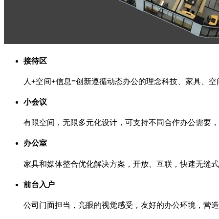
接待区
人+空间+信息=创新遵循动态办公的理念科技、家具、
小会议
有限空间，无限多元化设计，可支持不同合作办公需要，
办公室
家具和媒体整合优化解决方案，开放、互联，快速无缝式
前台入户
公司门面担当，亮眼的视觉感受，友好的办公环境，营造