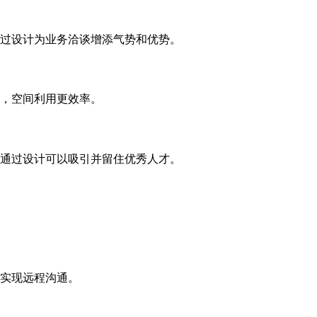
过设计为业务洽谈增添气势和优势。
，空间利用更效率。
通过设计可以吸引并留住优秀人才。
实现远程沟通。