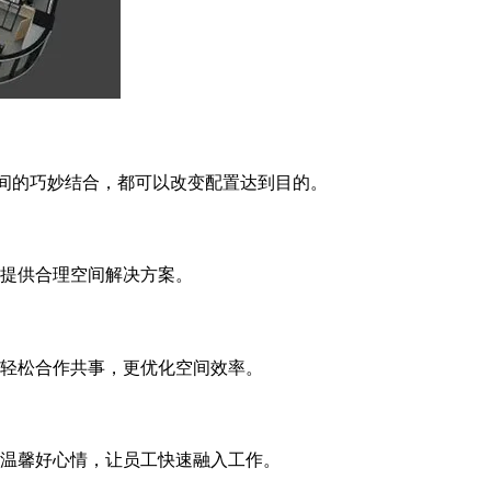
空间的巧妙结合，都可以改变配置达到目的。
提供合理空间解决方案。
轻松合作共事，更优化空间效率。
温馨好心情，让员工快速融入工作。