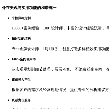
外在美观与实用功能的和谐统一
个性风格定制
10000+案例经验，100+设计师，丰富的设计经验沉淀
精妙功能结构
专业金牌设计师，1对1服务，创意打造多样精妙实用功能
100%空间利用率
从宏观规划到细节处理，层层考究,，不浪费丝毫空间，
超值投入产生
根据客户的需求及经营规划情况，提供专业的分析建议方
真诚责任服务