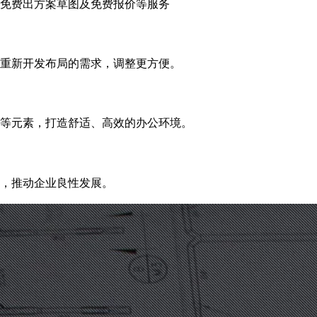
免费出方案草图及免费报价等服务
重新开发布局的需求，调整更方便。
等元素，打造舒适、高效的办公环境。
，推动企业良性发展。