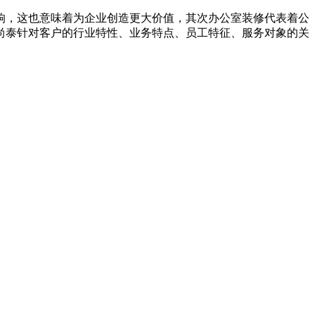
响，这也意味着为企业创造更大价值，其次办公室装修代表着公
尚泰针对客户的行业特性、业务特点、员工特征、服务对象的关