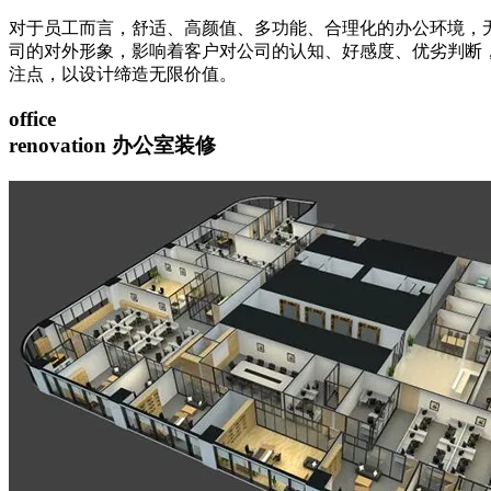
对于员工而言，舒适、高颜值、多功能、合理化的办公环境，
司的对外形象，影响着客户对公司的认知、好感度、优劣判断
注点，以设计缔造无限价值。
office
renovation
办公室装修