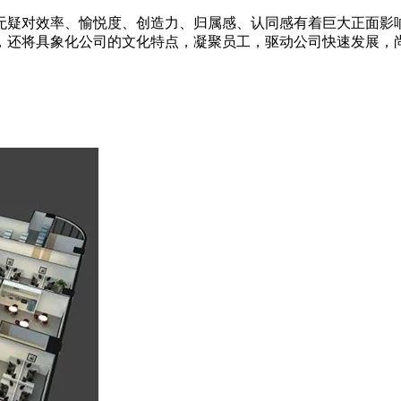
无疑对效率、愉悦度、创造力、归属感、认同感有着巨大正面影
，还将具象化公司的文化特点，凝聚员工，驱动公司快速发展，