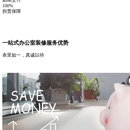
100
%
担责保障
一站式办公室装修服务优势
表里如一，真诚以待