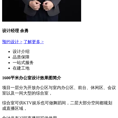
设计经理 余勇
预约设计 >
了解更多 >
设计介绍
品质保障
一站式服
务
在建工地
1600平米办公室设计效果图简介
项目一层分为开放办公区与室内办公区、前台、休闲区、会议
室以及一间大型的综合室，
综合室可供KTV娱乐也可做舞蹈间，二层大部分空间都规划
成直播区域，