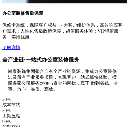
办公室装修售后保障
保修卡系统，保障客户权益；4大客户维护体系，高效响应客
户需求；人性化售后政策保障，超值服务体验；VIP增值服
务，实用优惠。
了解详情
全产业链·一站式办公室装修服务
尚泰装饰集团整合自有全产业链资源，集成办公室装修
涉及所有产业服务项目，实现客户一站式畅快体验。摆
脱多家公司服务对接与资金的困扰，真正 做到省钱、省
事、放心、品质、高效。
20
%
成本节约
30
%
工期压缩
99
%
如期交付