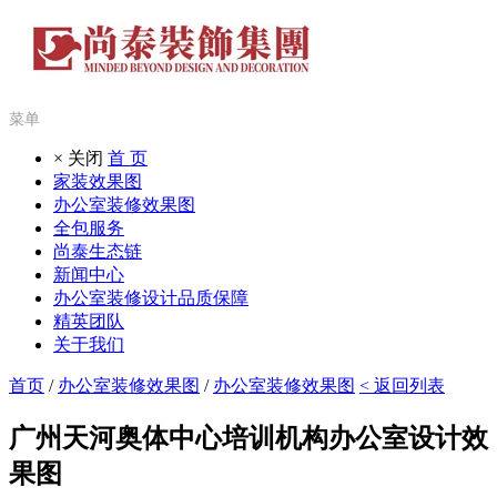
菜单
× 关闭
首 页
家装效果图
办公室装修效果图
全包服务
尚泰生态链
新闻中心
办公室装修设计品质保障
精英团队
关于我们
首页
/
办公室装修效果图
/
办公室装修效果图
< 返回列表
广州天河奥体中心培训机构办公室设计效
果图