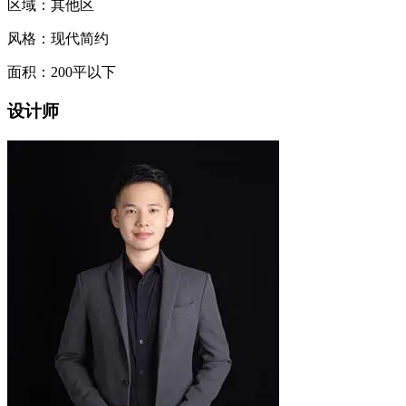
区域：其他区
风格：现代简约
面积：200平以下
设计师