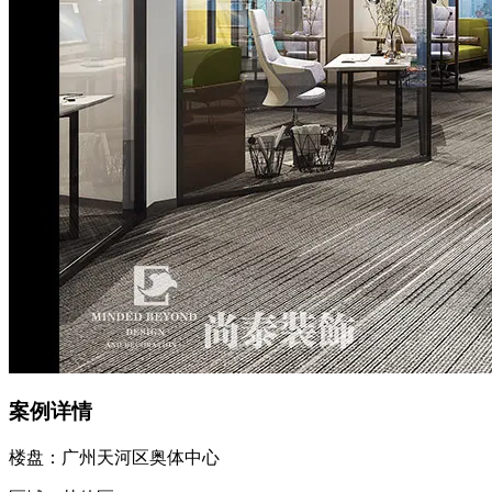
案例详情
楼盘：广州天河区奥体中心