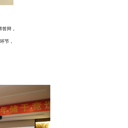
讲答辩，
环节，