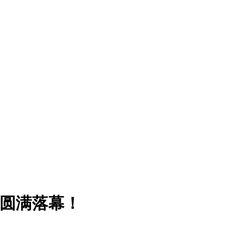
竞选圆满落幕！