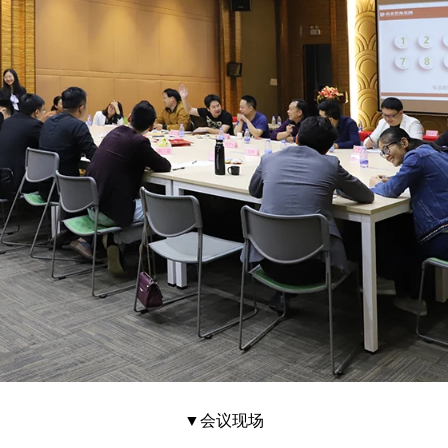
▼会议现场