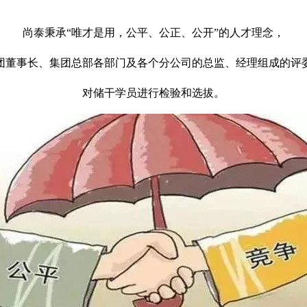
尚泰秉承“唯才是用，公平、公正、公开”的人才理念，
团董事长、集团总部各部门及各个分公司的总监、经理组成的评
对储干学员进行检验和选拔。