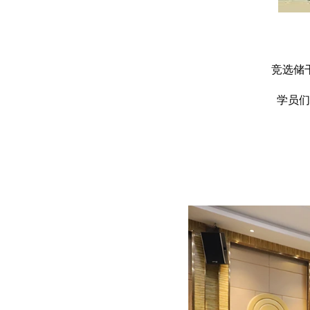
竞选储
学员们