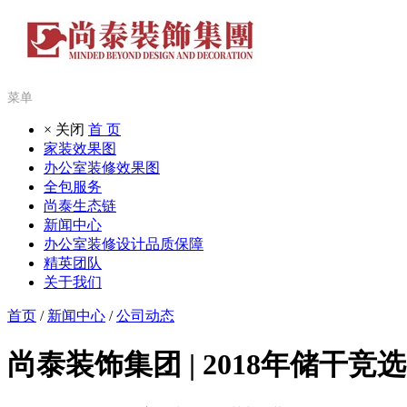
菜单
× 关闭
首 页
家装效果图
办公室装修效果图
全包服务
尚泰生态链
新闻中心
办公室装修设计品质保障
精英团队
关于我们
首页
/
新闻中心
/
公司动态
尚泰装饰集团 | 2018年储干