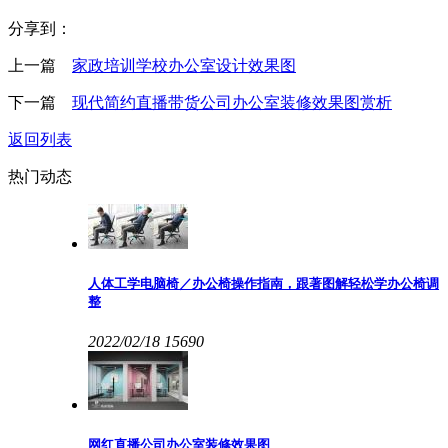
分享到：
上一篇
家政培训学校办公室设计效果图
下一篇
现代简约直播带货公司办公室装修效果图赏析
返回列表
热门动态
人体工学电脑椅／办公椅操作指南，跟著图解轻松学办公椅调
整
2022/02/18
15690
网红直播公司办公室装修效果图