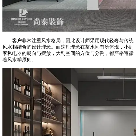
客户非常注重风水格局，因此设计师采用现代轻奢与传统
风水相结合的设计理念。而这种理念在茶水间有所体现，小到
家私电器的朝向与摆放，大到空间的方位与分割，都严格遵循
着风水学原则。