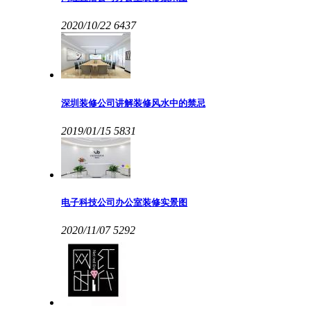
2020/10/22
6437
深圳装修公司讲解装修风水中的禁忌
2019/01/15
5831
电子科技公司办公室装修实景图
2020/11/07
5292