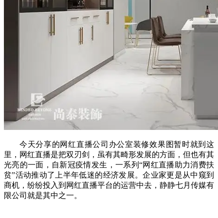
今天分享的网红直播公司办公室装修效果图暂时就到这
里，网红直播是把双刃剑，虽有其畸形发展的方面，但也有其
光亮的一面，自新冠疫情发生，一系列“网红直播助力消费扶
贫”活动推动了上半年低迷的经济发展。企业家更是从中窥到
商机，纷纷投入到网红直播平台的运营中去，静静七月传媒有
限公司就是其中之一。