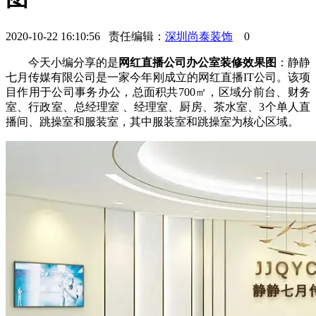
2020-10-22 16:10:56 责任编辑：
深圳尚泰装饰
0
今天小编分享的是
网红直播公司办公室装修效果图
：静静
七月传媒有限公司是一家今年刚成立的网红直播IT公司。该项
目作用于公司事务办公，总面积共700㎡，区域分前台、财务
室、行政室、总经理室 、经理室、厨房、茶水室、3个单人直
播间、跳操室和服装室，其中服装室和跳操室为核心区域。