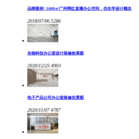
品牌案例 | 1600㎡广州网红直播办公空间，仿生学设计概念
2018/07/06
5286
生物科技办公室设计装修效果图
2020/12/25
4903
电子产品公司办公室装修实景图
2020/11/07
4787