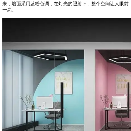
来，墙面采用蓝粉色调，在灯光的照射下，整个空间让人眼前
一亮。