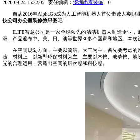
2020-09-24 15:32:05 责任编辑：
深圳尚泰装饰
0
自从2016年AlphaGo成为人工智能机器人首位击败
技公司办公室装修效果图
吧！
ILIFE智意公司是一家全球领先的清洁机器人制造企业
洲，产品遍布中、美、日、澳等世界30多个国家和地区。本次设
在空间规划方面，主要以简洁、大气为主，首先要考虑的
验。材料上，以新型环保材料为主，主要以木饰、玻璃饰、地
光的合理运用，营造出空间的层次感和科技感。