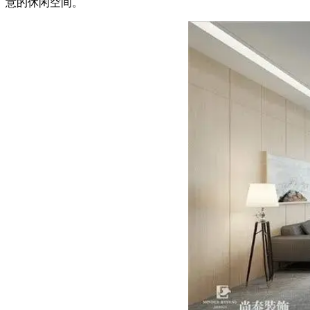
意的休闲空间。