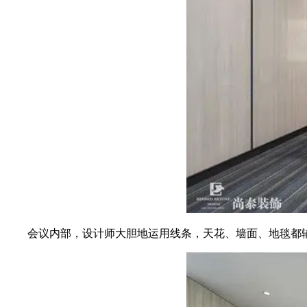
会议内部，设计师大胆地运用线条，天花、墙面、地毯都