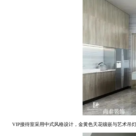
VIP接待室采用中式风格设计，金黄色天花镶嵌与艺术吊