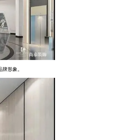
品牌形象。