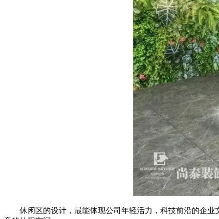
休闲区的设计，最能体现公司年轻活力，科技前沿的企业