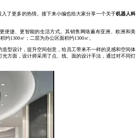
造上投入了更多的热情。接下来小编也给大家分享一个关于
机器人科
带来更便捷、更智能的生活方式。其销售网络遍布亚洲、欧洲和美
1300㎡；二层为办公区面积约1300㎡。
的造型设计，提升空间创意，给员工带来不一样的灵感和空间体
灯光方面，设计师采用了点、线、面的设计手法，通过对不同灯