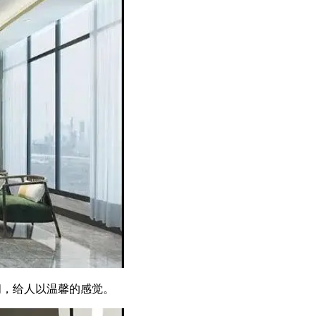
间，给人以温馨的感觉。