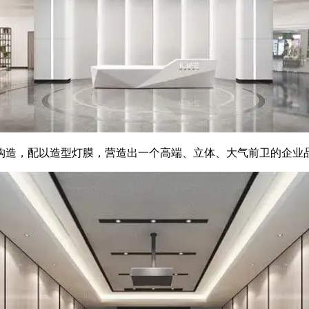
构造，配以造型灯膜，营造出一个高端、立体、大气前卫的企业