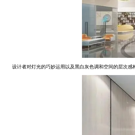
设计者对灯光的巧妙运用以及黑白灰色调和空间的层次感