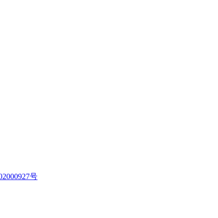
2000927号