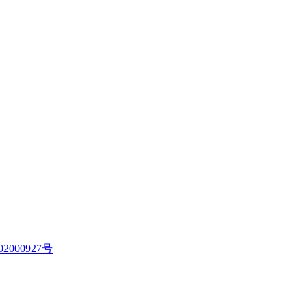
2000927号