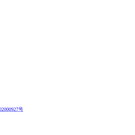
2000927号