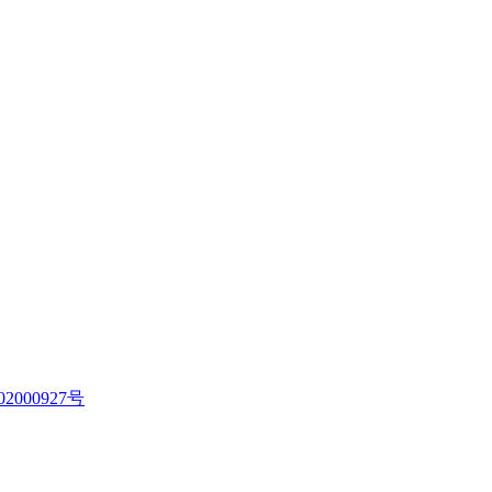
2000927号