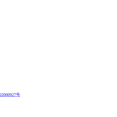
2000927号