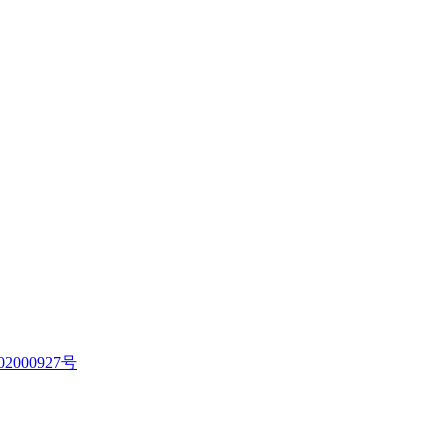
2000927号