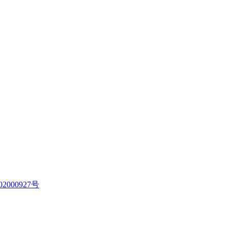
2000927号