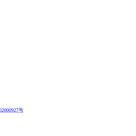
2000927号