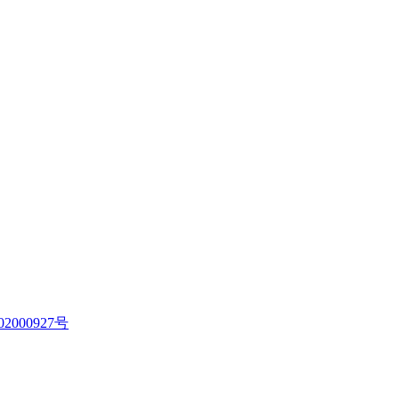
2000927号